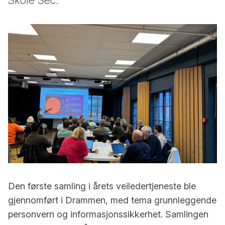
Skole Sec.
Den første samling i årets veiledertjeneste ble
gjennomført i Drammen, med tema grunnleggende
personvern og informasjonssikkerhet. Samlingen