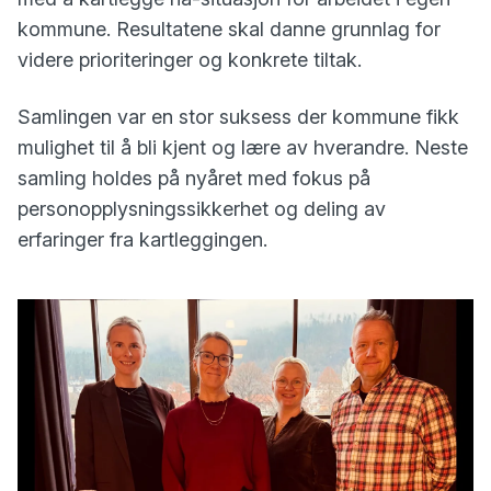
kommune. Resultatene skal danne grunnlag for
videre prioriteringer og konkrete tiltak.
Samlingen var en stor suksess der kommune fikk
mulighet til å bli kjent og lære av hverandre. Neste
samling holdes på nyåret med fokus på
personopplysningssikkerhet og deling av
erfaringer fra kartleggingen.