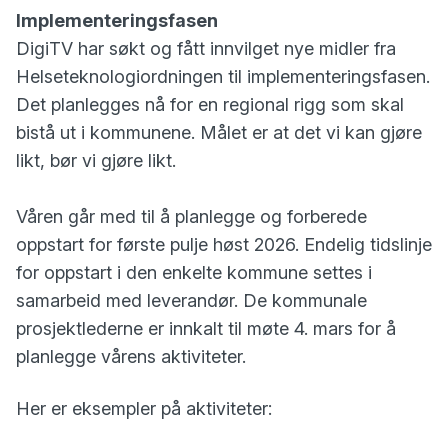
Implementeringsfasen
DigiTV har søkt og fått innvilget nye midler fra
Helseteknologiordningen til implementeringsfasen.
Det planlegges nå for en regional rigg som skal
bistå ut i kommunene. Målet er at det vi kan gjøre
likt, bør vi gjøre likt.
Våren går med til å planlegge og forberede
oppstart for første pulje høst 2026. Endelig tidslinje
for oppstart i den enkelte kommune settes i
samarbeid med leverandør. De kommunale
prosjektlederne er innkalt til møte 4. mars for å
planlegge vårens aktiviteter.
Her er eksempler på aktiviteter: