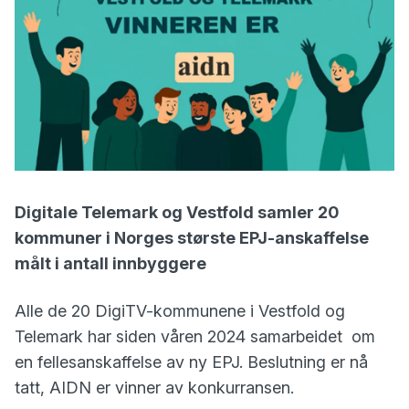
Digitale Telemark og Vestfold samler 20
kommuner i Norges største EPJ-anskaffelse
målt i antall innbyggere
Alle de 20 DigiTV-kommunene i Vestfold og
Telemark har siden våren 2024 samarbeidet om
en fellesanskaffelse av ny EPJ. Beslutning er nå
tatt, AIDN er vinner av konkurransen.