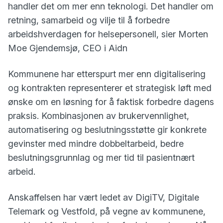
handler det om mer enn teknologi. Det handler om
retning, samarbeid og vilje til å forbedre
arbeidshverdagen for helsepersonell, sier Morten
Moe Gjendemsjø, CEO i Aidn
Kommunene har etterspurt mer enn digitalisering
og kontrakten representerer et strategisk løft med
ønske om en løsning for å faktisk forbedre dagens
praksis. Kombinasjonen av brukervennlighet,
automatisering og beslutningsstøtte gir konkrete
gevinster med mindre dobbeltarbeid, bedre
beslutningsgrunnlag og mer tid til pasientnært
arbeid.
Anskaffelsen har vært ledet av DigiTV, Digitale
Telemark og Vestfold, på vegne av kommunene,